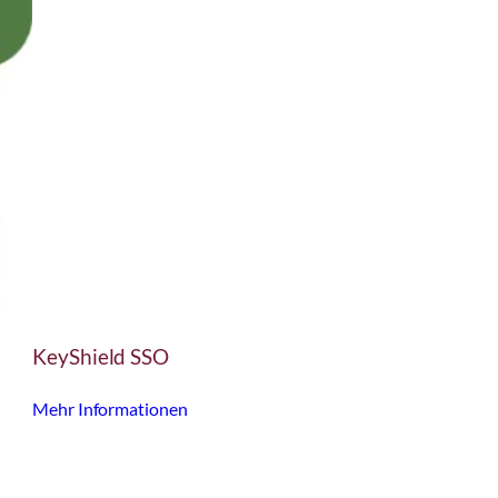
KeyShield SSO
Mehr Informationen