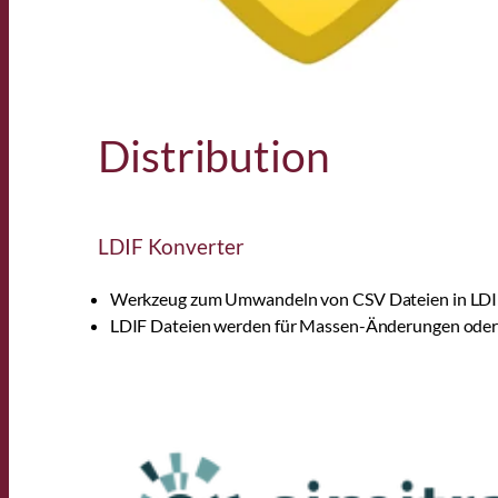
Distribution
LDIF Konverter
Werkzeug zum Umwandeln von CSV Dateien in LDI
LDIF Dateien werden für Massen-Änderungen oder 