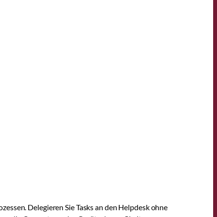
rozessen. Delegieren Sie Tasks an den Helpdesk ohne