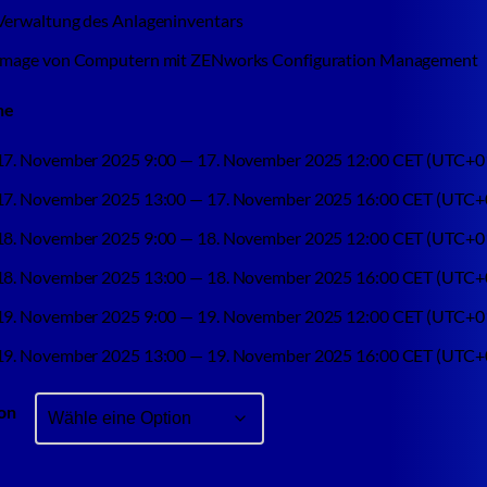
Verwaltung des Anlageninventars
Image von Computern mit ZENworks Configuration Management
ne
17. November 2025 9:00 — 17. November 2025 12:00 CET (UTC+0
17. November 2025 13:00 — 17. November 2025 16:00 CET (UTC+
18. November 2025 9:00 — 18. November 2025 12:00 CET (UTC+0
18. November 2025 13:00 — 18. November 2025 16:00 CET (UTC+
19. November 2025 9:00 — 19. November 2025 12:00 CET (UTC+0
19. November 2025 13:00 — 19. November 2025 16:00 CET (UTC+
on