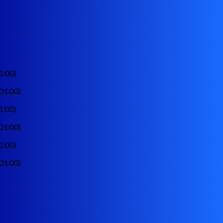
1:00)
01:00)
1:00)
01:00)
1:00)
01:00)